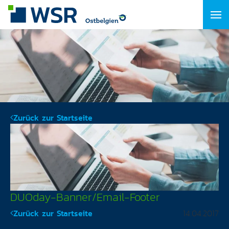
Zurück zur Startseite
DUOday-Banner/Email-Footer
Zurück zur Startseite
14.04.2017