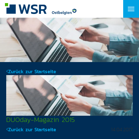
Zurück zur Startseite
DUOday-Magazin 2015
Zurück zur Startseite
14.04.2017