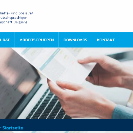
R RAT
ARBEITSGRUPPEN
DOWNLOADS
KONTAKT
 Startseite