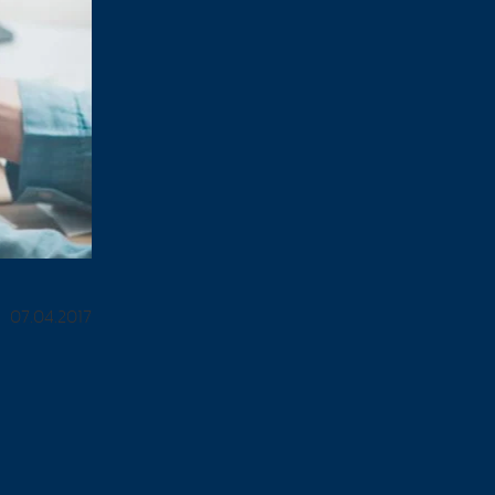
07.04.2017