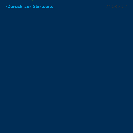
Zurück zur Startseite
24.03.2017