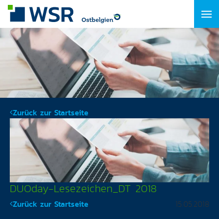
Zurück zur Startseite
DUOday-Lesezeichen_DT 2018
Zurück zur Startseite
15.05.2018